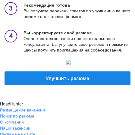
Рекомендация готова
Вы получите перечень советов по улучшению вашего
резюме в текстовом формате.
Вы корректируете своё резюме
Останется только внести правки от карьерного
консультанта. Вы улучшите своё резюме и повысите
шансы получить приглашения на собеседования.
Улучшить резюме
HeadHunter
Размещение вакансий
Поиск по резюме
О компании
Наши вакансии
Реклама на сайте