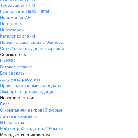
Требования к ПО
Безопасный HeadHunter
HeadHunter API
Партнерам
Инвесторам
Каталог компаний
Поиск по вакансиям в Осинове
Сетка: соцсеть для нетворкинга
Соискателям
hh PRO
Готовое резюме
Все сервисы
Хочу у вас работать
Производственный календарь
Экспертная рекомендация
Новости и статьи
Блог
О компаниях в игровой форме
Жизнь в компании
ИТ-проекты
Рейтинг работодателей России
Молодым специалистам