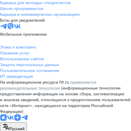
Карьера для молодых специалистов
Школа программистов
Карьера в некоммерческих организациях
Боты для уведомлений
Мобильное приложение
Этика и комплаенс
Оказание услуг
Использование сайтов
Защита персональных данных
Пользовательское соглашение
ИТ аккредитация
На информационном ресурсе hh.ru
применяются
рекомендательные технологии
(информационные технологии
предоставления информации на основе сбора, систематизации
и анализа сведений, относящихся к предпочтениям пользователей
сети «Интернет», находящихся на территории Российской
Федерации)
Русский