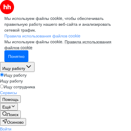
Мы используем файлы cookie, чтобы обеспечивать
правильную работу нашего веб-сайта и анализировать
сетевой трафик.
Правила использования файлов cookie
Мы используем файлы cookie.
Правила использования
файлов cookie
Понятно
Ищу работу
Ищу работу
Ищу работу
Ищу сотрудника
Сервисы
Помощь
Ещё
Поиск
Осиново
Войти