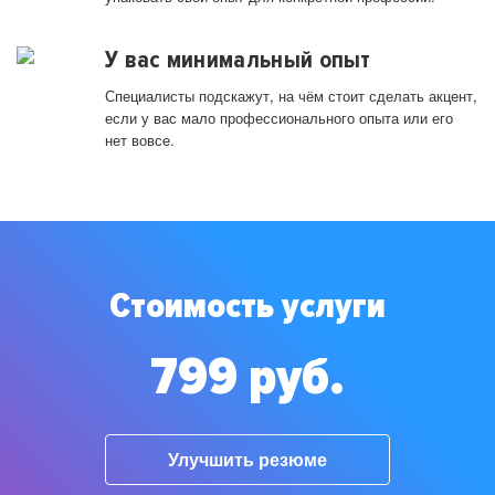
У вас минимальный опыт
Специалисты подскажут, на чём стоит сделать акцент,
если у вас мало профессионального опыта или его
нет вовсе.
Стоимость услуги
799 руб.
Улучшить резюме