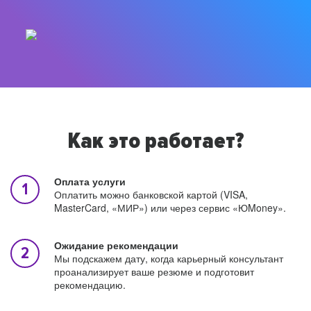
Как это работает?
Оплата услуги
Оплатить можно банковской картой (VISA,
MasterCard, «МИР») или через сервис «ЮMoney».
Ожидание рекомендации
Мы подскажем дату, когда карьерный консультант
проанализирует ваше резюме и подготовит
рекомендацию.