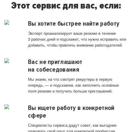
Этот сервис для вас, если:
Вы хотите быстрее найти работу
Эксперт проанализирует ваше резюме в течение
3 рабочих дней и подскажет, что нужно исправить или
добавить, чтобы привлечь внимание работодателей.
Вас не приглашают
на собеседования
Мы знаем, на что смотрят рекрутеры в первую
очередь, — и подскажем, как заполнить основные
поля резюме и получить больше приглашений.
Вы ищете работу в конкретной
сфере
Специалисты сервиса дадут совет, как выгоднее
упаковать свой опыт для конкретной профессии.