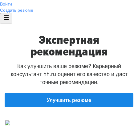
Войти
Создать резюме
Экспертная
рекомендация
Как улучшить ваше резюме? Карьерный
консультант hh.ru оценит его качество и даст
точные рекомендации.
Улучшить резюме