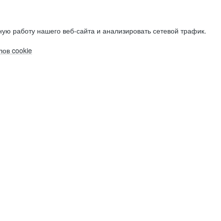
ую работу нашего веб-сайта и анализировать сетевой трафик.
ов cookie