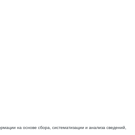
мации на основе сбора, систематизации и анализа сведений,