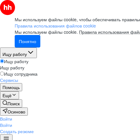
Мы используем файлы cookie, чтобы обеспечивать правильн
Правила использования файлов cookie
Мы используем файлы cookie.
Правила использования файл
Понятно
Ищу работу
Ищу работу
Ищу работу
Ищу сотрудника
Сервисы
Помощь
Ещё
Поиск
Осиново
Войти
Войти
Создать резюме