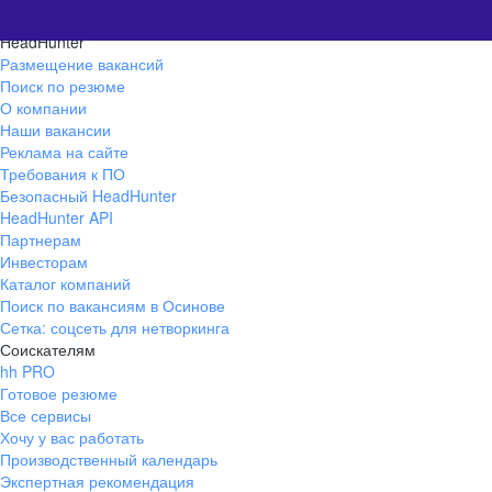
HeadHunter
Размещение вакансий
Поиск по резюме
О компании
Наши вакансии
Реклама на сайте
Требования к ПО
Безопасный HeadHunter
HeadHunter API
Партнерам
Инвесторам
Каталог компаний
Поиск по вакансиям в Осинове
Сетка: соцсеть для нетворкинга
Соискателям
hh PRO
Готовое резюме
Все сервисы
Хочу у вас работать
Производственный календарь
Экспертная рекомендация