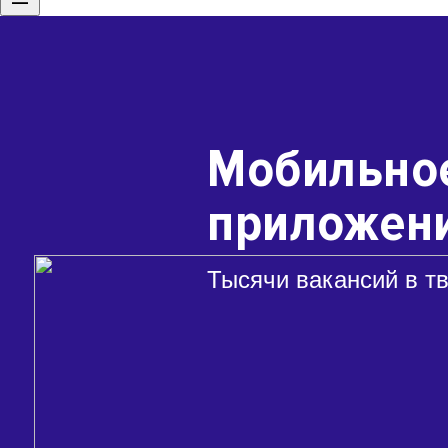
Мобильно
приложени
Тысячи вакансий в т