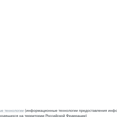
е технологии
(информационные технологии предоставления инфор
аходящихся на территории Российской Федерации)