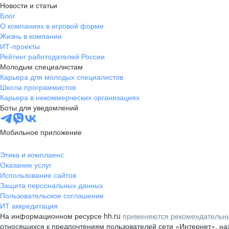
Новости и статьи
Блог
О компаниях в игровой форме
Жизнь в компании
ИТ-проекты
Рейтинг работодателей России
Молодым специалистам
Карьера для молодых специалистов
Школа программистов
Карьера в некоммерческих организациях
Боты для уведомлений
Мобильное приложение
Этика и комплаенс
Оказание услуг
Использование сайтов
Защита персональных данных
Пользовательское соглашение
ИТ аккредитация
На информационном ресурсе hh.ru
применяются рекомендательны
относящихся к предпочтениям пользователей сети «Интернет», н