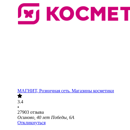
МАГНИТ, Розничная сеть. Магазины косметики
3.4
•
27903
отзыва
Осиново, 40 лет Победы, 6А
Откликнуться