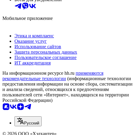
Мобильное приложение
Этика и комплаенс
Оказание услуг
Использование сайтов
Защита персональных данных
Пользовательское соглашение
ИТ аккредитация
На информационном ресурсе hh.ru
применяются
рекомендательные технологии
(информационные технологии
предоставления информации на основе сбора, систематизации
и анализа сведений, относящихся к предпочтениям
пользователей сети «Интернет», находящихся на территории
Российской Федерации)
Русский
© 2026 ООО «Хэдхантер»