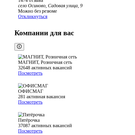
1474
отзыва
село Осиново, Садовая улица, 9
Можно без резюме
Откликнуться
Компании для вас
МАГНИТ, Розничная сеть
32648
активных вакансий
Посмотреть
ОФИСМАГ
281
активная вакансия
Посмотреть
Пятёрочка
37087
активных вакансий
Посмотреть