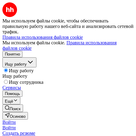
Мы используем файлы cookie, чтобы обеспечивать
правильную работу нашего веб-сайта и анализировать сетевой
трафик.
Правила использования файлов cookie
Мы используем файлы cookie.
Правила использования
файлов cookie
Понятно
Ищу работу
Ищу работу
Ищу работу
Ищу сотрудника
Сервисы
Помощь
Ещё
Поиск
Осиново
Войти
Войти
Создать резюме