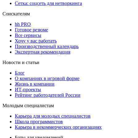
Сетка: соцсеть для нетворкинга
Соискателям
hh PRO
Готовое резюме
Все сервисы
Хочу у вас работать
Производственный календарь
Экспертная рекомендация
Новости и статьи
Блог
О компаниях в игровой форме
Жизнь в компании
ИТ-проекты
Рейтинг работодателей России
Молодым специалистам
Карьера для молодых специалистов
Школа программистов
Карьера в некоммерческих организациях
Боты для уведомлений